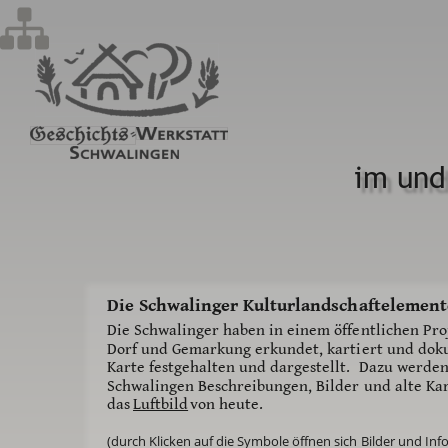
im und
Die Schwalinger Kulturlandschaftelement
Die Schwalinger haben in einem öffentlichen Pro
Dorf und Gemarkung erkundet, kartiert und dokum
Karte festgehalten und dargestellt.  Dazu werde
Schwalingen Beschreibungen, Bilder und alte Kart
das 
Luftbild
von heute.
(durch Klicken auf die Symbole öffnen sich Bilder und In