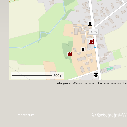
... übrigens: Wenn man den Kartenausschnitt 
Impressum